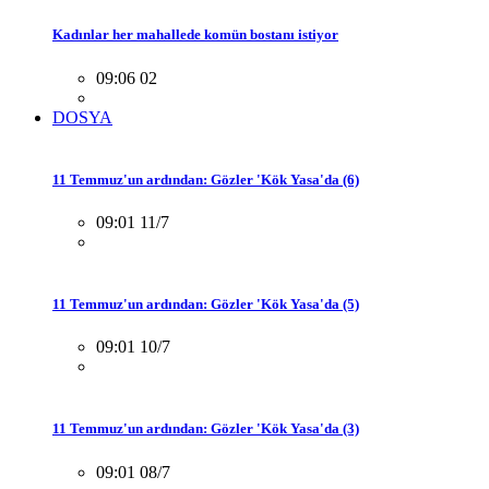
Kadınlar her mahallede komün bostanı istiyor
09:06 02
DOSYA
11 Temmuz'un ardından: Gözler 'Kök Yasa'da (6)
09:01 11/7
11 Temmuz'un ardından: Gözler 'Kök Yasa'da (5)
09:01 10/7
11 Temmuz'un ardından: Gözler 'Kök Yasa'da (3)
09:01 08/7