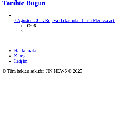
Tarihte Bugün
7 Ağustos 2015: Rojava’da kadınlar Tarım Merkezi açtı
09:06
Hakkımızda
Künye
İletişim
© Tüm hakları saklıdır. JIN NEWS © 2025