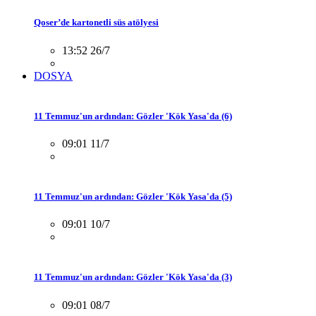
Qoser’de kartonetli süs atölyesi
13:52 26/7
DOSYA
11 Temmuz'un ardından: Gözler 'Kök Yasa'da (6)
09:01 11/7
11 Temmuz'un ardından: Gözler 'Kök Yasa'da (5)
09:01 10/7
11 Temmuz'un ardından: Gözler 'Kök Yasa'da (3)
09:01 08/7