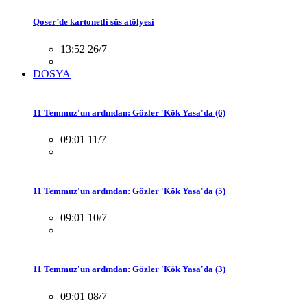
Qoser’de kartonetli süs atölyesi
13:52 26/7
DOSYA
11 Temmuz'un ardından: Gözler 'Kök Yasa'da (6)
09:01 11/7
11 Temmuz'un ardından: Gözler 'Kök Yasa'da (5)
09:01 10/7
11 Temmuz'un ardından: Gözler 'Kök Yasa'da (3)
09:01 08/7