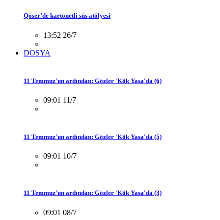
Qoser’de kartonetli süs atölyesi
13:52 26/7
DOSYA
11 Temmuz'un ardından: Gözler 'Kök Yasa'da (6)
09:01 11/7
11 Temmuz'un ardından: Gözler 'Kök Yasa'da (5)
09:01 10/7
11 Temmuz'un ardından: Gözler 'Kök Yasa'da (3)
09:01 08/7