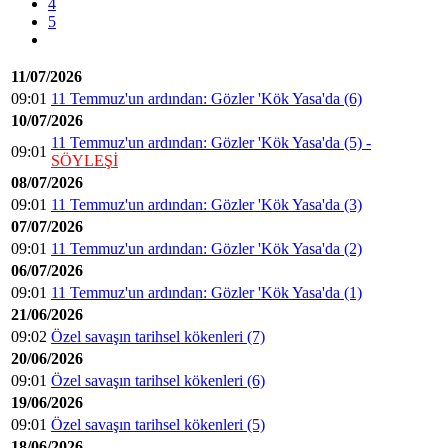
4
5
11/07/2026
09:01
11 Temmuz'un ardından: Gözler 'Kök Yasa'da (6)
10/07/2026
11 Temmuz'un ardından: Gözler 'Kök Yasa'da (5) -
09:01
SÖYLEŞİ
08/07/2026
09:01
11 Temmuz'un ardından: Gözler 'Kök Yasa'da (3)
07/07/2026
09:01
11 Temmuz'un ardından: Gözler 'Kök Yasa'da (2)
06/07/2026
09:01
11 Temmuz'un ardından: Gözler 'Kök Yasa'da (1)
21/06/2026
09:02
Özel savaşın tarihsel kökenleri (7)
20/06/2026
09:01
Özel savaşın tarihsel kökenleri (6)
19/06/2026
09:01
Özel savaşın tarihsel kökenleri (5)
18/06/2026