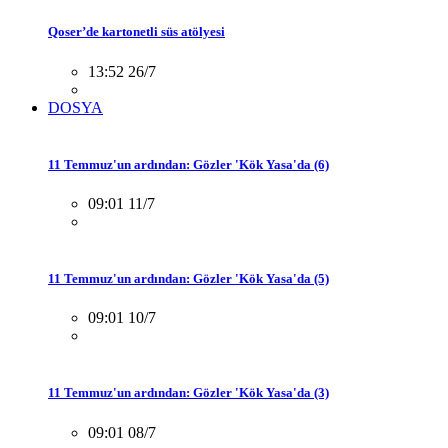
Qoser’de kartonetli süs atölyesi
13:52 26/7
DOSYA
11 Temmuz'un ardından: Gözler 'Kök Yasa'da (6)
09:01 11/7
11 Temmuz'un ardından: Gözler 'Kök Yasa'da (5)
09:01 10/7
11 Temmuz'un ardından: Gözler 'Kök Yasa'da (3)
09:01 08/7