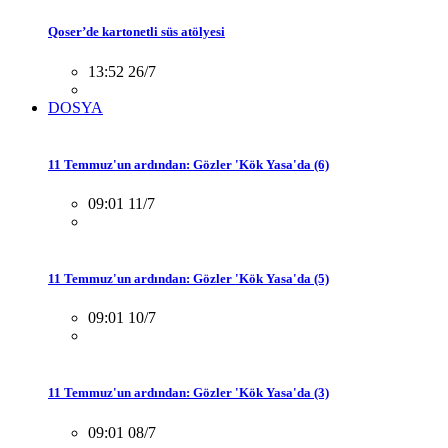
Qoser’de kartonetli süs atölyesi
13:52 26/7
DOSYA
11 Temmuz'un ardından: Gözler 'Kök Yasa'da (6)
09:01 11/7
11 Temmuz'un ardından: Gözler 'Kök Yasa'da (5)
09:01 10/7
11 Temmuz'un ardından: Gözler 'Kök Yasa'da (3)
09:01 08/7