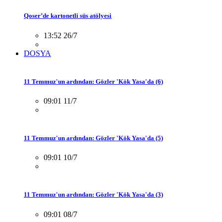
Qoser’de kartonetli süs atölyesi
13:52 26/7
DOSYA
11 Temmuz'un ardından: Gözler 'Kök Yasa'da (6)
09:01 11/7
11 Temmuz'un ardından: Gözler 'Kök Yasa'da (5)
09:01 10/7
11 Temmuz'un ardından: Gözler 'Kök Yasa'da (3)
09:01 08/7