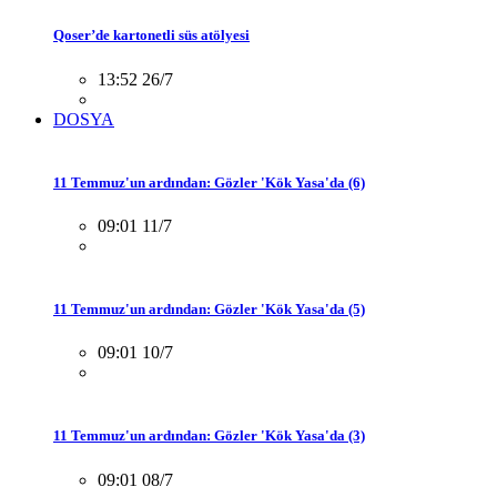
Qoser’de kartonetli süs atölyesi
13:52 26/7
DOSYA
11 Temmuz'un ardından: Gözler 'Kök Yasa'da (6)
09:01 11/7
11 Temmuz'un ardından: Gözler 'Kök Yasa'da (5)
09:01 10/7
11 Temmuz'un ardından: Gözler 'Kök Yasa'da (3)
09:01 08/7