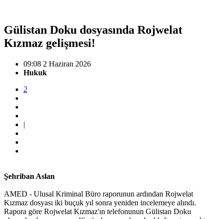
Gülistan Doku dosyasında Rojwelat
Kızmaz gelişmesi!
09:08 2 Haziran 2026
Hukuk
2
|
Şehriban Aslan
AMED - Ulusal Kriminal Büro raporunun ardından Rojwelat
Kızmaz dosyası iki buçuk yıl sonra yeniden incelemeye alındı.
Rapora göre Rojwelat Kızmaz'ın telefonunun Gülistan Doku