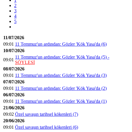
1
2
3
4
5
11/07/2026
09:01
11 Temmuz'un ardından: Gözler 'Kök Yasa'da (6)
10/07/2026
11 Temmuz'un ardından: Gözler 'Kök Yasa'da (5) -
09:01
SÖYLEŞİ
08/07/2026
09:01
11 Temmuz'un ardından: Gözler 'Kök Yasa'da (3)
07/07/2026
09:01
11 Temmuz'un ardından: Gözler 'Kök Yasa'da (2)
06/07/2026
09:01
11 Temmuz'un ardından: Gözler 'Kök Yasa'da (1)
21/06/2026
09:02
Özel savaşın tarihsel kökenleri (7)
20/06/2026
09:01
Özel savaşın tarihsel kökenleri (6)