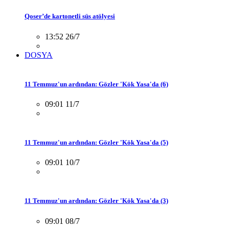
Qoser’de kartonetli süs atölyesi
13:52 26/7
DOSYA
11 Temmuz'un ardından: Gözler 'Kök Yasa'da (6)
09:01 11/7
11 Temmuz'un ardından: Gözler 'Kök Yasa'da (5)
09:01 10/7
11 Temmuz'un ardından: Gözler 'Kök Yasa'da (3)
09:01 08/7