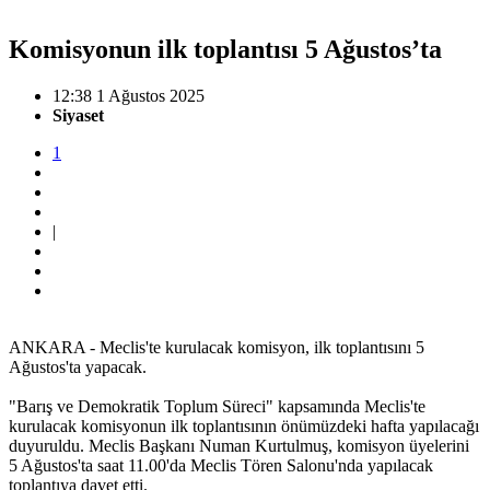
Komisyonun ilk toplantısı 5 Ağustos’ta
12:38 1 Ağustos 2025
Siyaset
1
|
ANKARA - Meclis'te kurulacak komisyon, ilk toplantısını 5
Ağustos'ta yapacak.
"Barış ve Demokratik Toplum Süreci" kapsamında Meclis'te
kurulacak komisyonun ilk toplantısının önümüzdeki hafta yapılacağı
duyuruldu. Meclis Başkanı Numan Kurtulmuş, komisyon üyelerini
5 Ağustos'ta saat 11.00'da Meclis Tören Salonu'nda yapılacak
toplantıya davet etti.