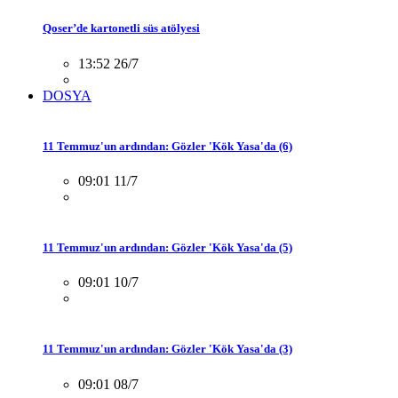
Qoser’de kartonetli süs atölyesi
13:52 26/7
DOSYA
11 Temmuz'un ardından: Gözler 'Kök Yasa'da (6)
09:01 11/7
11 Temmuz'un ardından: Gözler 'Kök Yasa'da (5)
09:01 10/7
11 Temmuz'un ardından: Gözler 'Kök Yasa'da (3)
09:01 08/7