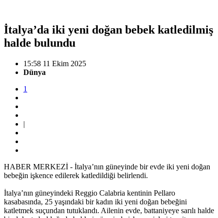
İtalya’da iki yeni doğan bebek katledilmiş
halde bulundu
15:58 11 Ekim 2025
Dünya
1
|
HABER MERKEZİ - İtalya’nın güneyinde bir evde iki yeni doğan
bebeğin işkence edilerek katledildiği belirlendi.
İtalya’nın güneyindeki Reggio Calabria kentinin Pellaro
kasabasında, 25 yaşındaki bir kadın iki yeni doğan bebeğini
katletmek suçundan tutuklandı. Ailenin evde, battaniyeye sarılı halde