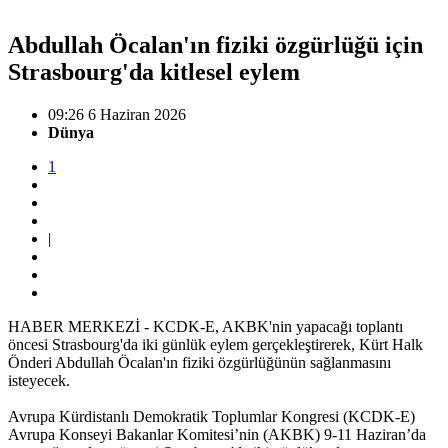
Abdullah Öcalan'ın fiziki özgürlüğü için
Strasbourg'da kitlesel eylem
09:26 6 Haziran 2026
Dünya
1
|
HABER MERKEZİ - KCDK-E, AKBK'nin yapacağı toplantı
öncesi Strasbourg'da iki günlük eylem gerçekleştirerek, Kürt Halk
Önderi Abdullah Öcalan'ın fiziki özgürlüğünün sağlanmasını
isteyecek.
Avrupa Kürdistanlı Demokratik Toplumlar Kongresi (KCDK-E)
Avrupa Konseyi Bakanlar Komitesi’nin (AKBK) 9-11 Haziran’da