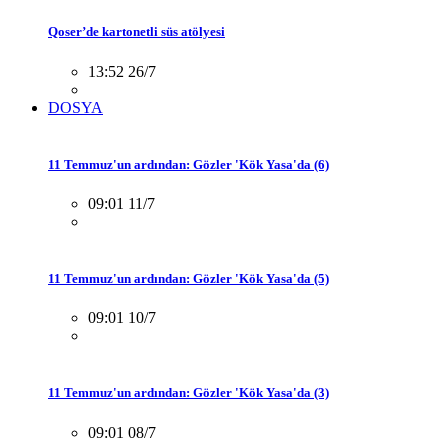
Qoser’de kartonetli süs atölyesi
13:52 26/7
DOSYA
11 Temmuz'un ardından: Gözler 'Kök Yasa'da (6)
09:01 11/7
11 Temmuz'un ardından: Gözler 'Kök Yasa'da (5)
09:01 10/7
11 Temmuz'un ardından: Gözler 'Kök Yasa'da (3)
09:01 08/7